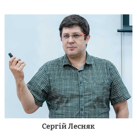
Сергій Лесняк