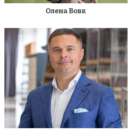
Олена Вовк