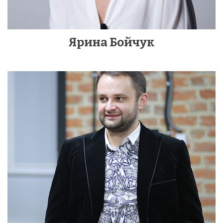
Ярина Бойчук