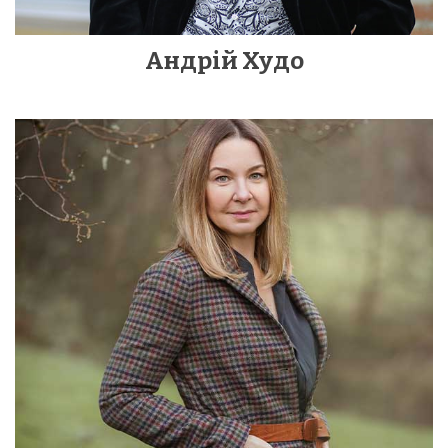
Андрій Худо