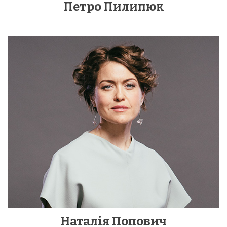
Петро Пилипюк
Наталія Попович