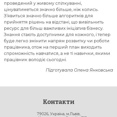
проведений у живому спілкуванні,
цінуватиметься значно більше, ніж колись.
З’явиться значно більше алгоритмів для
прийняття рішень на відстані, що вивільнить
ресурс для більш важливих ініціатив бізнесу.
Знання стають доступними для кожного, і тепер
буде легко змінити напрям розвитку чи роботи
працівника, отож на перший план виходить
спроможність навчатися, а не ті навички, якими
працівник володіє сьогодні.
Підготувала Олена Янковська
Контакти
79026, Україна, м.Львів,