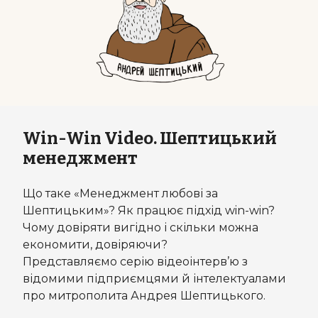
Win-Win Video. Шептицький
менеджмент
Що таке «Менеджмент любові за
Шептицьким»? Як працює підхід win-win?
Чому довіряти вигідно і скільки можна
економити, довіряючи?
Представляємо серію відеоінтерв’ю з
відомими підприємцями й інтелектуалами
про митрополита Андрея Шептицького.