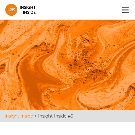
Insight Inside
>
Insight Inside #5