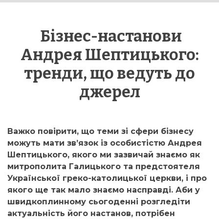
Бізнес-настанови
Андрея Шептицького:
тренди, що ведуть до
джерел
Важко повірити, що теми зі сфери бізнесу
можуть мати зв’язок із особистістю Андрея
Шептицького, якого ми зазвичай знаємо як
митрополита Галицького та предстоятеля
Української греко-католицької церкви, і про
якого ще так мало знаємо насправді. Аби у
швидкоплинному сьогоденні розгледіти
актуальність його настанов, потрібен