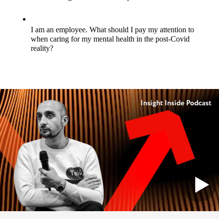
I am an employee. What should I pay my attention to 
when caring for my mental health in the post-Covid 
reality?